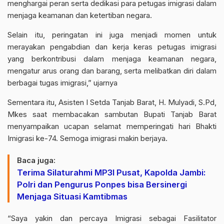
menghargai peran serta dedikasi para petugas imigrasi dalam
menjaga keamanan dan ketertiban negara.
Selain itu, peringatan ini juga menjadi momen untuk
merayakan pengabdian dan kerja keras petugas imigrasi
yang berkontribusi dalam menjaga keamanan negara,
mengatur arus orang dan barang, serta melibatkan diri dalam
berbagai tugas imigrasi,” ujarnya
Sementara itu, Asisten I Setda Tanjab Barat, H. Mulyadi, S.Pd,
Mkes saat membacakan sambutan Bupati Tanjab Barat
menyampaikan ucapan selamat memperingati hari Bhakti
Imigrasi ke-74. Semoga imigrasi makin berjaya.
Baca juga:
Terima Silaturahmi MP3I Pusat, Kapolda Jambi:
Polri dan Pengurus Ponpes bisa Bersinergi
Menjaga Situasi Kamtibmas
“Saya yakin dan percaya Imigrasi sebagai Fasilitator