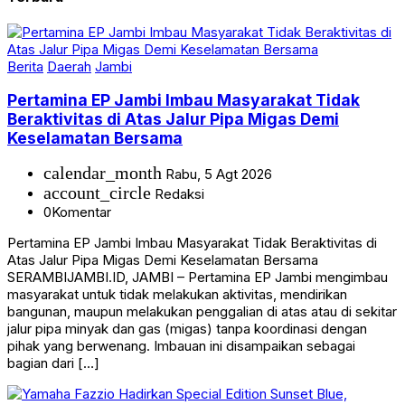
Berita
Daerah
Jambi
Pertamina EP Jambi Imbau Masyarakat Tidak
Beraktivitas di Atas Jalur Pipa Migas Demi
Keselamatan Bersama
calendar_month
Rabu, 5 Agt 2026
account_circle
Redaksi
0
Komentar
Pertamina EP Jambi Imbau Masyarakat Tidak Beraktivitas di
Atas Jalur Pipa Migas Demi Keselamatan Bersama
SERAMBIJAMBI.ID, JAMBI – Pertamina EP Jambi mengimbau
masyarakat untuk tidak melakukan aktivitas, mendirikan
bangunan, maupun melakukan penggalian di atas atau di sekitar
jalur pipa minyak dan gas (migas) tanpa koordinasi dengan
pihak yang berwenang. Imbauan ini disampaikan sebagai
bagian dari […]