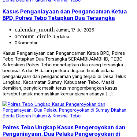
Kasus Penganiayaan dan Pengancaman Ketua
BPD, Polres Tebo Tetapkan Dua Tersangka
calendar_month
Jumat, 17 Jul 2026
account_circle
Redaksi
0
Komentar
Kasus Penganiayaan dan Pengancaman Ketua BPD, Polres
Tebo Tetapkan Dua Tersangka SERAMBIJAMBI.ID, TEBO –
Satreskrim Polres Tebo menetapkan dua orang tersangka
berinisial A dan H dalam perkara dugaan tindak pidana
penganiayaan dan pengancaman yang terjadi di Desa Teluk
Langkap, Kecamatan Sumay, Kabupaten Tebo. Meski
demikian, penyidik masih terus mengembangkan kasus
tersebut untuk memastikan kemungkinan adanya […]
Berita
Daerah
Hukum & Kriminal
Tebo
Polres Tebo Ungkap Kasus Pengeroyokan dan
Penganiayaan, Dua Pelaku Pengeroyokan di