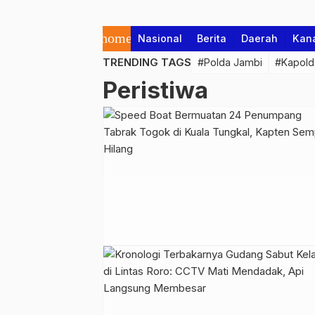
home
Nasional
Berita
Daerah
Kan
TRENDING TAGS
#Polda Jambi
#Kapold
Peristiwa