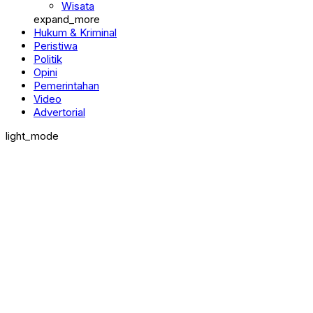
Wisata
expand_more
Hukum & Kriminal
Peristiwa
Politik
Opini
Pemerintahan
Video
Advertorial
light_mode