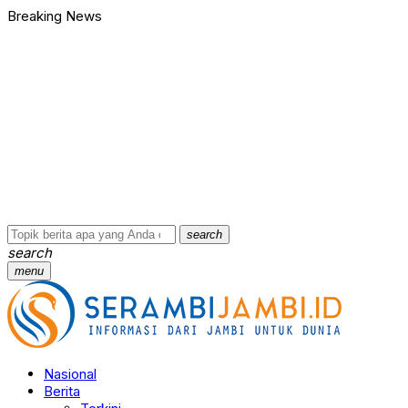
Breaking News
search
search
menu
Nasional
Berita