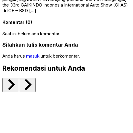
the 33rd GAIKINDO Indonesia International Auto Show (GIIAS)
di ICE – BSD […]
Komentar (0)
Saat ini belum ada komentar
Silahkan tulis komentar Anda
Anda harus
masuk
untuk berkomentar.
Rekomendasi untuk Anda