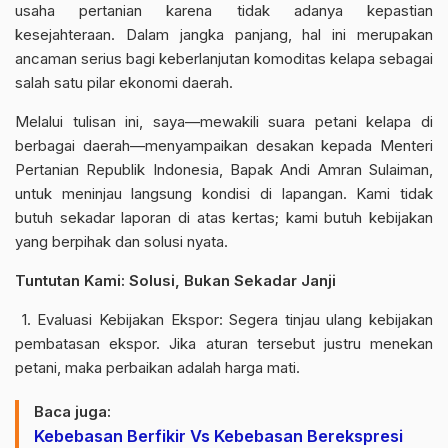
usaha pertanian karena tidak adanya kepastian
kesejahteraan. Dalam jangka panjang, hal ini merupakan
ancaman serius bagi keberlanjutan komoditas kelapa sebagai
salah satu pilar ekonomi daerah.
Melalui tulisan ini, saya—mewakili suara petani kelapa di
berbagai daerah—menyampaikan desakan kepada Menteri
Pertanian Republik Indonesia, Bapak Andi Amran Sulaiman,
untuk meninjau langsung kondisi di lapangan. Kami tidak
butuh sekadar laporan di atas kertas; kami butuh kebijakan
yang berpihak dan solusi nyata.
Tuntutan Kami: Solusi, Bukan Sekadar Janji
1. Evaluasi Kebijakan Ekspor: Segera tinjau ulang kebijakan
pembatasan ekspor. Jika aturan tersebut justru menekan
petani, maka perbaikan adalah harga mati.
Baca juga:
Kebebasan Berfikir Vs Kebebasan Berekspresi