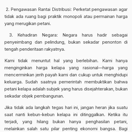
2. Pengawasan Rantai Distribusi: Perketat pengawasan agar
tidak ada ruang bagi praktik monopoli atau permainan harga
yang merugikan petani.
3. Kehadiran Negara: Negara harus hadir sebagai
penyeimbang dan pelindung, bukan sekadar penonton di
tengah penderitaan rakyatnya.
Kami tidak menuntut hal yang berlebihan. Kami hanya
menginginkan harga kelapa yang rasional—harga yang
mencerminkan jerih payah kami dan cukup untuk menghidupi
keluarga. Sudah saatnya pemerintah membuktikan bahwa
petani kelapa adalah subjek yang harus disejahterakan, bukan
sekadar objek pembangunan.
Jika tidak ada langkah tegas hari ini, jangan heran jika suatu
saat nanti kebun-kebun kelapa ini ditinggalkan. Ketika itu
terjadi, yang hilang bukan hanya penghasilan petani,
melainkan salah satu pilar penting ekonomi bangsa. Bagi