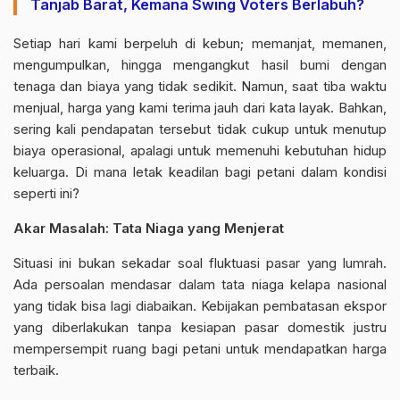
Tanjab Barat, Kemana Swing Voters Berlabuh?
Setiap hari kami berpeluh di kebun; memanjat, memanen,
mengumpulkan, hingga mengangkut hasil bumi dengan
tenaga dan biaya yang tidak sedikit. Namun, saat tiba waktu
menjual, harga yang kami terima jauh dari kata layak. Bahkan,
sering kali pendapatan tersebut tidak cukup untuk menutup
biaya operasional, apalagi untuk memenuhi kebutuhan hidup
keluarga. Di mana letak keadilan bagi petani dalam kondisi
seperti ini?
Akar Masalah: Tata Niaga yang Menjerat
Situasi ini bukan sekadar soal fluktuasi pasar yang lumrah.
Ada persoalan mendasar dalam tata niaga kelapa nasional
yang tidak bisa lagi diabaikan. Kebijakan pembatasan ekspor
yang diberlakukan tanpa kesiapan pasar domestik justru
mempersempit ruang bagi petani untuk mendapatkan harga
terbaik.