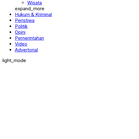
Pendidikan
Wisata
expand_more
Hukum & Kriminal
Peristiwa
Politik
Opini
Pemerintahan
Video
Advertorial
light_mode