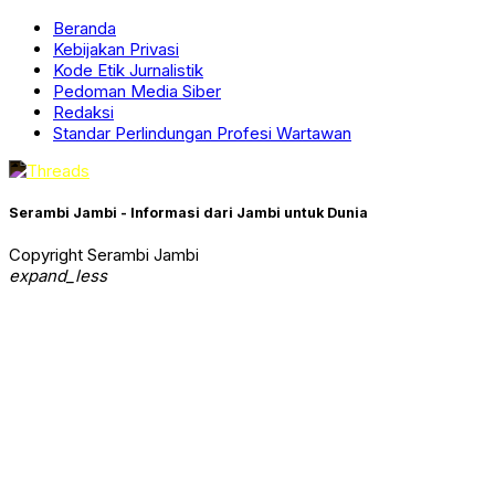
Beranda
Kebijakan Privasi
Kode Etik Jurnalistik
Pedoman Media Siber
Redaksi
Standar Perlindungan Profesi Wartawan
Serambi Jambi - Informasi dari Jambi untuk Dunia
Copyright Serambi Jambi
expand_less