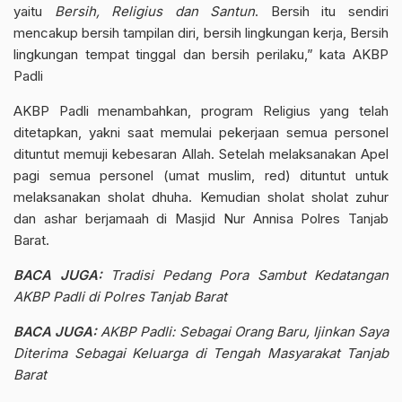
yaitu
Bersih, Religius dan Santun
. Bersih itu sendiri
mencakup bersih tampilan diri, bersih lingkungan kerja, Bersih
lingkungan tempat tinggal dan bersih perilaku,” kata AKBP
Padli
AKBP Padli
menambahkan, program Religius yang telah
ditetapkan, yakni saat memulai pekerjaan semua personel
dituntut memuji kebesaran Allah. Setelah melaksanakan Apel
pagi semua personel (umat muslim, red) dituntut untuk
melaksanakan sholat dhuha. Kemudian sholat sholat zuhur
dan ashar berjamaah di Masjid Nur Annisa Polres Tanjab
Barat.
BACA JUGA:
Tradisi Pedang Pora Sambut Kedatangan
AKBP Padli di Polres Tanjab Barat
BACA JUGA:
AKBP Padli: Sebagai Orang Baru, Ijinkan Saya
Diterima Sebagai Keluarga di Tengah Masyarakat Tanjab
Barat