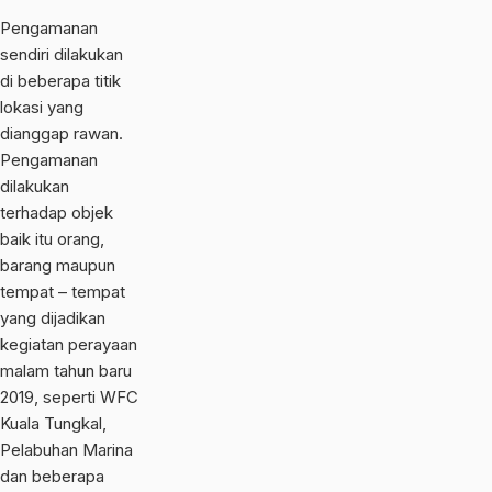
Pengamanan
sendiri dilakukan
di beberapa titik
lokasi yang
dianggap rawan.
Pengamanan
dilakukan
terhadap objek
baik itu orang,
barang maupun
tempat – tempat
yang dijadikan
kegiatan perayaan
malam tahun baru
2019, seperti WFC
Kuala Tungkal,
Pelabuhan Marina
dan beberapa