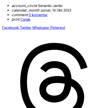
account_circle
Serambi Jambi
calendar_month
Jumat, 14 Okt 2022
comment
0 komentar
print
Cetak
Facebook
Twitter
Whatsapp
Pinterest