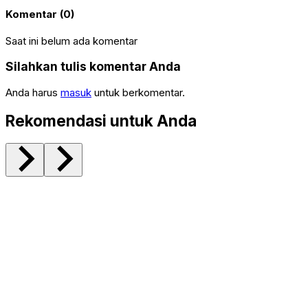
Komentar (0)
Saat ini belum ada komentar
Silahkan tulis komentar Anda
Anda harus
masuk
untuk berkomentar.
Rekomendasi untuk Anda