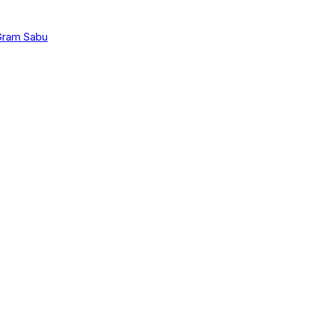
 Gram Sabu