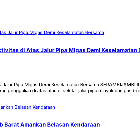
tivitas di Atas Jalur Pipa Migas Demi Keselamatan
Atas Jalur Pipa Migas Demi Keselamatan Bersama SERAMBIJAMBI.
an penggalian di atas atau di sekitar jalur pipa minyak dan gas 
jab Barat Amankan Belasan Kendaraan