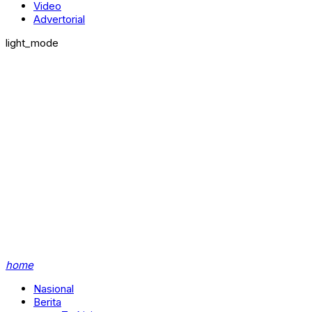
Video
Advertorial
light_mode
home
Nasional
Berita