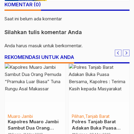
KOMENTAR (0)
Saat ini belum ada komentar
Silahkan tulis komentar Anda
Anda harus
masuk
untuk berkomentar.
REKOMENDASI UNTUK ANDA
Muaro Jambi
Pilihan
Tanjab Barat
Kapolres Muaro Jambi
Polres Tanjab Barat
Sambut Dua Orang
Adakan Buka Puasa