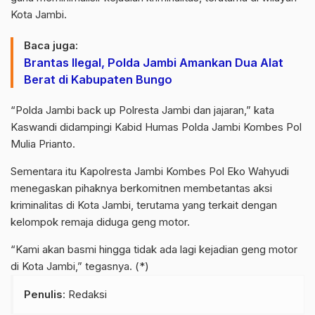
Kota Jambi.
Baca juga:
Brantas Ilegal, Polda Jambi Amankan Dua Alat
Berat di Kabupaten Bungo
“Polda Jambi back up Polresta Jambi dan jajaran,” kata
Kaswandi didampingi Kabid Humas Polda Jambi Kombes Pol
Mulia Prianto.
Sementara itu Kapolresta Jambi Kombes Pol Eko Wahyudi
menegaskan pihaknya berkomitnen membetantas aksi
kriminalitas di Kota Jambi, terutama yang terkait dengan
kelompok remaja diduga geng motor.
“Kami akan basmi hingga tidak ada lagi kejadian geng motor
di Kota Jambi,” tegasnya. (*)
Penulis
: Redaksi