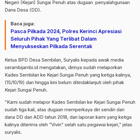
Negeri (Kejari) Sungai Penuh atas dugaan penyalahgunaan
Dana Desa (DD).
Baca juga:
Pasca Pilkada 2024, Polres Kerinci Apresiasi
Seluruh Pihak Yang Terlibat Dalam
Menyukseskan Pilkada Serentak
Ketua BPD Desa Sembilan, Suryalis kepada awak media
serambijambi.id mengatakan, dirinya sudah melaporkan
Kades Sembilan ke Kejari Sungai Penuh yang ketiga kalinya,
(15/10/19) dan hingga kini belum ditindaklanjuti oleh pihak
Kejari Sungai Penuh.
“Kami sudah melapor Kades Sembilan ke Kejari Sungai Penuh
sudah tiga kali, atas dugaan memperkaya diri sendiri dari
dana DD dan ADD tahun 2018, dan laporan kami yang ketiga
kalinya diterima oleh “Vivin” selah satu pegawai kejari,” jelas
suryalis.