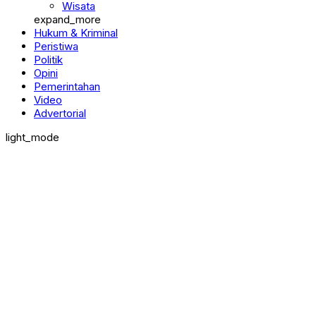
Wisata
expand_more
Hukum & Kriminal
Peristiwa
Politik
Opini
Pemerintahan
Video
Advertorial
light_mode