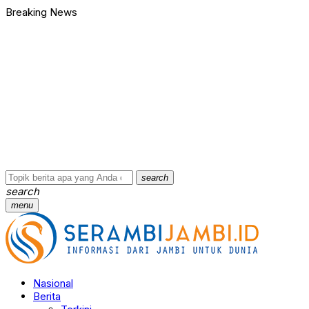
Breaking News
search
search
menu
Nasional
Berita