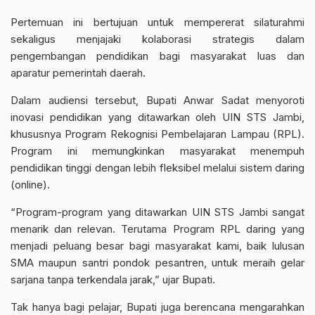
Pertemuan ini bertujuan untuk mempererat silaturahmi
sekaligus menjajaki kolaborasi strategis dalam
pengembangan pendidikan bagi masyarakat luas dan
aparatur pemerintah daerah.
Dalam audiensi tersebut, Bupati Anwar Sadat menyoroti
inovasi pendidikan yang ditawarkan oleh UIN STS Jambi,
khususnya Program Rekognisi Pembelajaran Lampau (RPL).
Program ini memungkinkan masyarakat menempuh
pendidikan tinggi dengan lebih fleksibel melalui sistem daring
(online).
“Program-program yang ditawarkan UIN STS Jambi sangat
menarik dan relevan. Terutama Program RPL daring yang
menjadi peluang besar bagi masyarakat kami, baik lulusan
SMA maupun santri pondok pesantren, untuk meraih gelar
sarjana tanpa terkendala jarak,” ujar Bupati.
Tak hanya bagi pelajar, Bupati juga berencana mengarahkan