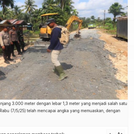
njang 3.000 meter dengan lebar 1,3 meter yang menjadi salah satu
 Rabu (7/5/25) telah mencapai angka yang memuaskan, dengan