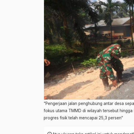
“Pengerjaan jalan penghubung antar desa sepa
fokus utama TMMD di wilayah tersebut hingga
progres fisik telah mencapai 25,3 persen“