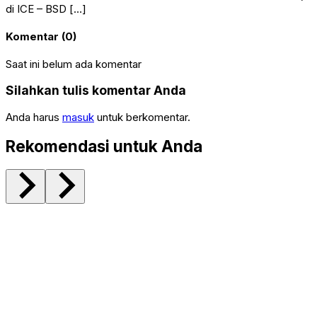
di ICE – BSD […]
Komentar (0)
Saat ini belum ada komentar
Silahkan tulis komentar Anda
Anda harus
masuk
untuk berkomentar.
Rekomendasi untuk Anda