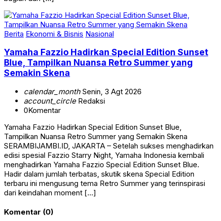
Berita
Ekonomi & Bisnis
Nasional
Yamaha Fazzio Hadirkan Special Edition Sunset
Blue, Tampilkan Nuansa Retro Summer yang
Semakin Skena
calendar_month
Senin, 3 Agt 2026
account_circle
Redaksi
0
Komentar
Yamaha Fazzio Hadirkan Special Edition Sunset Blue,
Tampilkan Nuansa Retro Summer yang Semakin Skena
SERAMBIJAMBI.ID, JAKARTA – Setelah sukses menghadirkan
edisi spesial Fazzio Starry Night, Yamaha Indonesia kembali
menghadirkan Yamaha Fazzio Special Edition Sunset Blue.
Hadir dalam jumlah terbatas, skutik skena Special Edition
terbaru ini mengusung tema Retro Summer yang terinspirasi
dari keindahan moment […]
Komentar (0)