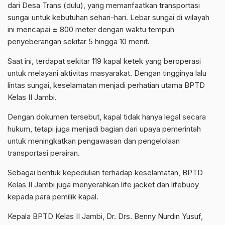
dari Desa Trans (dulu), yang memanfaatkan transportasi
sungai untuk kebutuhan sehari-hari. Lebar sungai di wilayah
ini mencapai ± 800 meter dengan waktu tempuh
penyeberangan sekitar 5 hingga 10 menit.
Saat ini, terdapat sekitar 119 kapal ketek yang beroperasi
untuk melayani aktivitas masyarakat. Dengan tingginya lalu
lintas sungai, keselamatan menjadi perhatian utama BPTD
Kelas II Jambi.
Dengan dokumen tersebut, kapal tidak hanya legal secara
hukum, tetapi juga menjadi bagian dari upaya pemerintah
untuk meningkatkan pengawasan dan pengelolaan
transportasi perairan.
Sebagai bentuk kepedulian terhadap keselamatan, BPTD
Kelas II Jambi juga menyerahkan life jacket dan lifebuoy
kepada para pemilik kapal.
Kepala BPTD Kelas II Jambi, Dr. Drs. Benny Nurdin Yusuf,