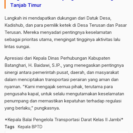
Tanjab Timur
Langkah ini mendapatkan dukungan dari Datuk Desa,
Kadishub, dan para pemilik ketek di Desa Terusan dan Pasar
Terusan. Mereka menyadari pentingnya keselamatan
sebagai prioritas utama, mengingat tingginya aktivitas lalu
lintas sungai.
Apresiasi dari Kepala Dinas Perhubungan Kabupaten
Batanghari, H. Baidawi, S.IP., yang menegaskan pentingnya
sinergi antara pemerintah pusat, daerah, dan masyarakat
dalam menciptakan transportasi perairan yang aman dan
nyaman. “Kami mengajak semua pihak, terutama para
pengusaha kapal, untuk selalu mengutamakan keselamatan
penumpang dan memastikan kepatuhan terhadap regulasi
yang berlaku,” pungkasnya.
*Kepala Balai Pengelola Transportasi Darat Kelas II Jambi*
Tags
Kepala BPTD