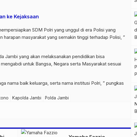
kan ke Kejaksaan
empersiapkan SDM Polri yang unggul di era Polisi yang
n harapan masyarakat yang semakin tinggi terhadap Polisi, ”
da Jambi yang akan melaksanakan pendidikan bisa
sa mengabdi untuk Bangsa, Negara serta Masyarakat sesuai
ga nama baik keluarga, serta nama institusi Polri, ” pungkas
rtono
Kapolda Jambi
Polda Jambi