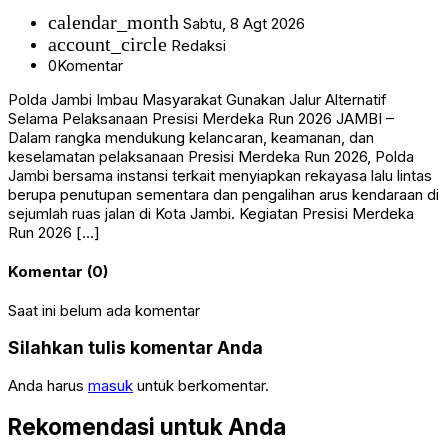
calendar_month
Sabtu, 8 Agt 2026
account_circle
Redaksi
0
Komentar
Polda Jambi Imbau Masyarakat Gunakan Jalur Alternatif
Selama Pelaksanaan Presisi Merdeka Run 2026 JAMBI –
Dalam rangka mendukung kelancaran, keamanan, dan
keselamatan pelaksanaan Presisi Merdeka Run 2026, Polda
Jambi bersama instansi terkait menyiapkan rekayasa lalu lintas
berupa penutupan sementara dan pengalihan arus kendaraan di
sejumlah ruas jalan di Kota Jambi. Kegiatan Presisi Merdeka
Run 2026 […]
Komentar (0)
Saat ini belum ada komentar
Silahkan tulis komentar Anda
Anda harus
masuk
untuk berkomentar.
Rekomendasi untuk Anda