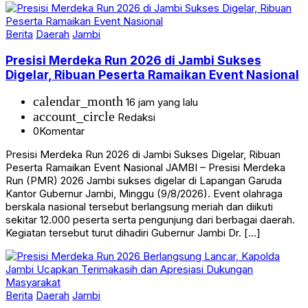
Berita
Daerah
Jambi
Presisi Merdeka Run 2026 di Jambi Sukses
Digelar, Ribuan Peserta Ramaikan Event Nasional
calendar_month
16 jam yang lalu
account_circle
Redaksi
0
Komentar
Presisi Merdeka Run 2026 di Jambi Sukses Digelar, Ribuan
Peserta Ramaikan Event Nasional JAMBI – Presisi Merdeka
Run (PMR) 2026 Jambi sukses digelar di Lapangan Garuda
Kantor Gubernur Jambi, Minggu (9/8/2026). Event olahraga
berskala nasional tersebut berlangsung meriah dan diikuti
sekitar 12.000 peserta serta pengunjung dari berbagai daerah.
Kegiatan tersebut turut dihadiri Gubernur Jambi Dr. […]
Berita
Daerah
Jambi