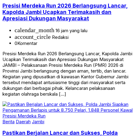
Presisi Merdeka Run 2026 Berlangsung Lancar,
Kapolda Jambi Ucapkan Terimakasih dan
Apresiasi Dukungan Masyarakat
calendar_month
16 jam yang lalu
account_circle
Redaksi
0
Komentar
Presisi Merdeka Run 2026 Berlangsung Lancar, Kapolda Jambi
Ucapkan Terimakasih dan Apresiasi Dukungan Masyarakat
JAMBI – Pelaksanaan Presisi Merdeka Run (PMR) 2026 di
Provinsi Jambi berlangsung dengan aman, tertib, dan lancar.
Kegiatan yang dipusatkan di kawasan Kantor Gubernur Jambi
tersebut mendapat antusiasme tinggi dari masyarakat serta
dukungan dari berbagai pihak. Kelancaran pelaksanaan
kegiatan olahraga berskala […]
Berita
Daerah
Jambi
Pastikan Berjalan Lancar dan Sukses, Polda