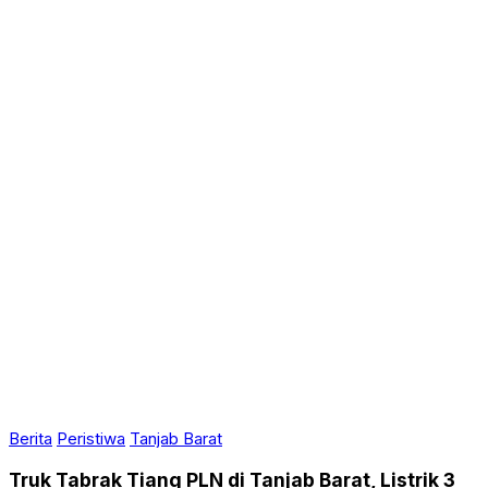
Berita
Peristiwa
Tanjab Barat
Truk Tabrak Tiang PLN di Tanjab Barat, Listrik 3