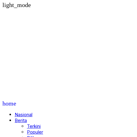
light_mode
home
Nasional
Berita
Terkini
Populer