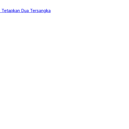
 Tetapkan Dua Tersangka