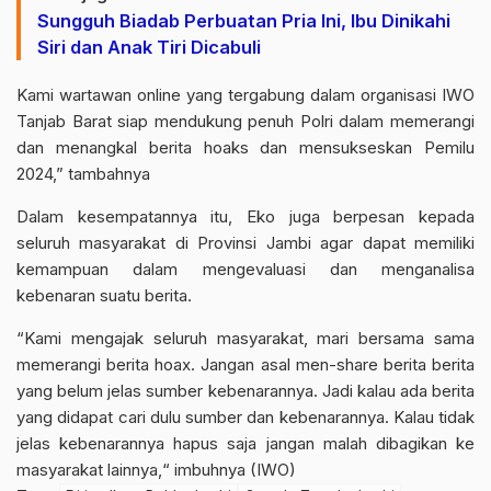
Sungguh Biadab Perbuatan Pria Ini, Ibu Dinikahi
Siri dan Anak Tiri Dicabuli
Kami wartawan online yang tergabung dalam organisasi IWO
Tanjab Barat siap mendukung penuh Polri dalam memerangi
dan menangkal berita hoaks dan mensukseskan Pemilu
2024,” tambahnya
Dalam kesempatannya itu, Eko juga berpesan kepada
seluruh masyarakat di Provinsi Jambi agar dapat memiliki
kemampuan dalam mengevaluasi dan menganalisa
kebenaran suatu berita.
“Kami mengajak seluruh masyarakat, mari bersama sama
memerangi berita hoax. Jangan asal men-share berita berita
yang belum jelas sumber kebenarannya. Jadi kalau ada berita
yang didapat cari dulu sumber dan kebenarannya. Kalau tidak
jelas kebenarannya hapus saja jangan malah dibagikan ke
masyaraka
t lainnya,“ imbuhnya (IWO)