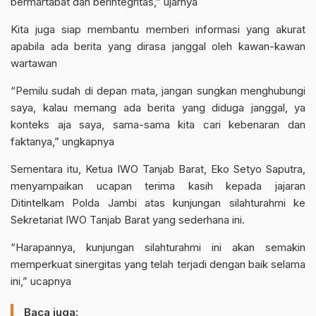
bermartabat dan berintegritas,” ujarnya
Kita juga siap membantu memberi informasi yang akurat
apabila ada berita yang dirasa janggal oleh kawan-kawan
wartawan
“Pemilu sudah di depan mata, jangan sungkan menghubungi
saya, kalau memang ada berita yang diduga janggal, ya
konteks aja saya, sama-sama kita cari kebenaran dan
faktanya,” ungkapnya
Sementara itu, Ketua IWO Tanjab Barat, Eko Setyo Saputra,
menyampaikan ucapan terima kasih kepada jajaran
Ditintelkam Polda Jambi atas kunjungan silahturahmi ke
Sekretariat IWO Tanjab Barat yang sederhana ini.
“Harapannya, kunjungan silahturahmi ini akan semakin
memperkuat sinergitas yang telah terjadi dengan baik selama
ini,” ucapnya
Baca juga: