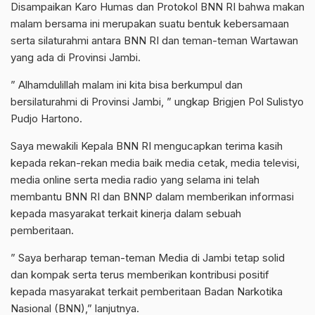
Disampaikan Karo Humas dan Protokol BNN RI bahwa makan
malam bersama ini merupakan suatu bentuk kebersamaan
serta silaturahmi antara BNN RI dan teman-teman Wartawan
yang ada di Provinsi Jambi.
” Alhamdulillah malam ini kita bisa berkumpul dan
bersilaturahmi di Provinsi Jambi, ” ungkap Brigjen Pol Sulistyo
Pudjo Hartono.
Saya mewakili Kepala BNN RI mengucapkan terima kasih
kepada rekan-rekan media baik media cetak, media televisi,
media online serta media radio yang selama ini telah
membantu BNN RI dan BNNP dalam memberikan informasi
kepada masyarakat terkait kinerja dalam sebuah
pemberitaan.
” Saya berharap teman-teman Media di Jambi tetap solid
dan kompak serta terus memberikan kontribusi positif
kepada masyarakat terkait pemberitaan Badan Narkotika
Nasional (BNN),” lanjutnya.