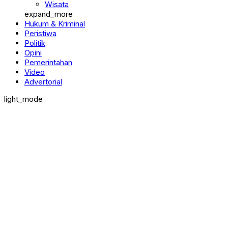
Pendidikan
Wisata
expand_more
Hukum & Kriminal
Peristiwa
Politik
Opini
Pemerintahan
Video
Advertorial
light_mode