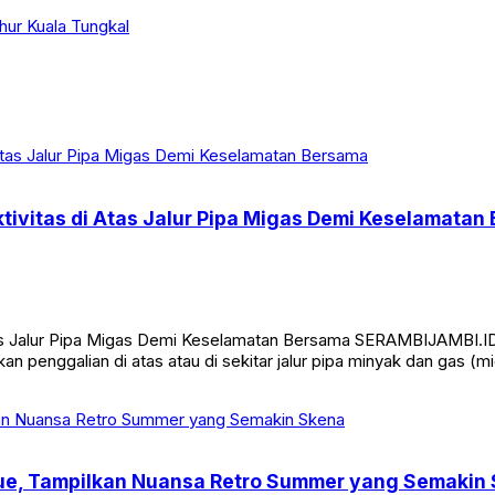
hur Kuala Tungkal
tivitas di Atas Jalur Pipa Migas Demi Keselamatan
Atas Jalur Pipa Migas Demi Keselamatan Bersama SERAMBIJAMBI.
an penggalian di atas atau di sekitar jalur pipa minyak dan gas 