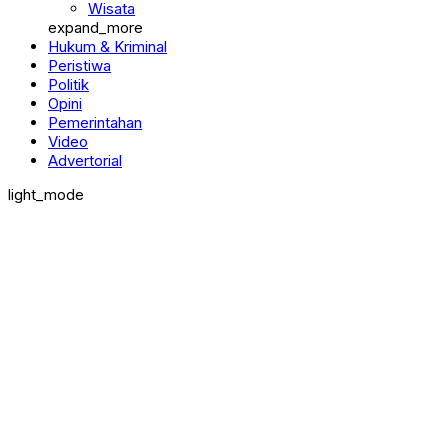
Wisata
expand_more
Hukum & Kriminal
Peristiwa
Politik
Opini
Pemerintahan
Video
Advertorial
light_mode