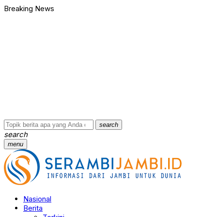
Breaking News
search
search
menu
Nasional
Berita