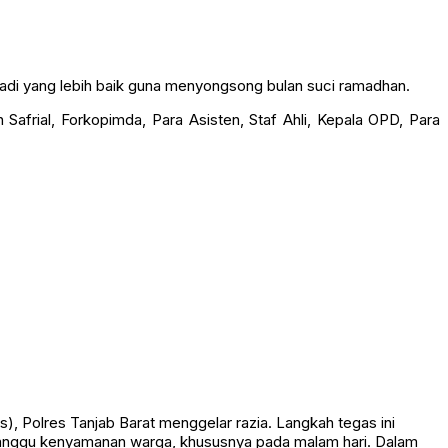
adi yang lebih baik guna menyongsong bulan suci ramadhan.
 Safrial, Forkopimda, Para Asisten, Staf Ahli, Kepala OPD, Para
olres Tanjab Barat menggelar razia. Langkah tegas ini
ganggu kenyamanan warga, khususnya pada malam hari. Dalam