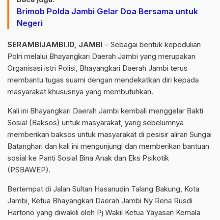
Brimob Polda Jambi Gelar Doa Bersama untuk
Negeri
SERAMBIJAMBI.ID, JAMBI
– Sebagai bentuk kepedulian
Polri melalui Bhayangkari Daerah Jambi yang merupakan
Organisasi istri Polisi, Bhayangkari Daerah Jambi terus
membantu tugas suami dengan mendekatkan diri kepada
masyarakat khususnya yang membutuhkan.
Kali ini Bhayangkari Daerah Jambi kembali menggelar Bakti
Sosial (Baksos) untuk masyarakat, yang sebelumnya
memberikan baksos untuk masyarakat di pesisir aliran Sungai
Batanghari dan kali ini mengunjungi dan memberikan bantuan
sosial ke Panti Sosial Bina Anak dan Eks Psikotik
(PSBAWEP).
Bertempat di Jalan Sultan Hasanudin Talang Bakung, Kota
Jambi, Ketua Bhayangkari Daerah Jambi Ny Rena Rusdi
Hartono yang diwakili oleh Pj Wakil Ketua Yayasan Kemala