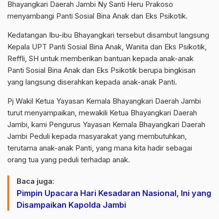
Bhayangkari Daerah Jambi Ny Santi Heru Prakoso
menyambangi Panti Sosial Bina Anak dan Eks Psikotik.
Kedatangan Ibu-ibu Bhayangkari tersebut disambut langsung
Kepala UPT Panti Sosial Bina Anak, Wanita dan Eks Psikotik,
Reffli, SH untuk memberikan bantuan kepada anak-anak
Panti Sosial Bina Anak dan Eks Psikotik berupa bingkisan
yang langsung diserahkan kepada anak-anak Panti.
Pj Wakil Ketua Yayasan Kemala Bhayangkari Daerah Jambi
turut menyampaikan, mewakili Ketua Bhayangkari Daerah
Jambi, kami Pengurus Yayasan Kemala Bhayangkari Daerah
Jambi Peduli kepada masyarakat yang membutuhkan,
terutama anak-anak Panti, yang mana kita hadir sebagai
orang tua yang peduli terhadap anak.
Baca juga:
Pimpin Upacara Hari Kesadaran Nasional, Ini yang
Disampaikan Kapolda Jambi