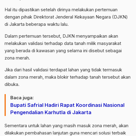
Hal itu dipastikan setelah dirinya melakukan pertemuan
dengan pihak Direktorat Jenderal Kekayaan Negara (DJKN)
di Jakarta beberapa waktu lalu.
Dalam pertemuan tersebut, DJKN menyampaikan akan
melakukan validasi terhadap data tanah milik masyarakat
yang berada di kawasan yang selama ini disebut sebagai
zona merah.
Jika dari hasil validasi terdapat lahan yang tidak termasuk
dalam zona merah, maka blokir terhadap tanah tersebut akan
dibuka.
Baca juga:
Bupati Safrial Hadiri Rapat Koordinasi Nasional
Pengendalian Karhutla di Jakarta
Sementara untuk lahan yang masih masuk zona merah, akan
dilakukan pembahasan lanjutan guna mencari solusi terbaik