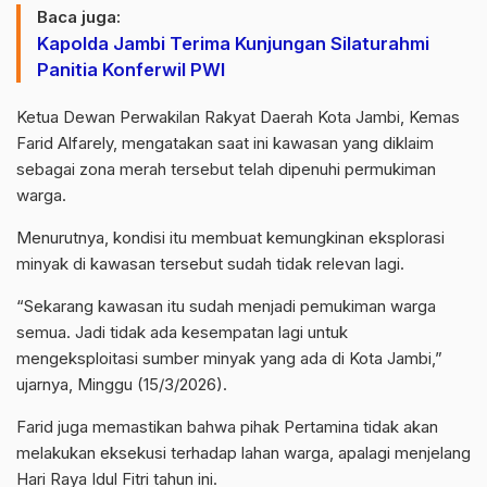
Baca juga:
Kapolda Jambi Terima Kunjungan Silaturahmi
Panitia Konferwil PWI
Ketua Dewan Perwakilan Rakyat Daerah Kota Jambi, Kemas
Farid Alfarely, mengatakan saat ini kawasan yang diklaim
sebagai zona merah tersebut telah dipenuhi permukiman
warga.
Menurutnya, kondisi itu membuat kemungkinan eksplorasi
minyak di kawasan tersebut sudah tidak relevan lagi.
“Sekarang kawasan itu sudah menjadi pemukiman warga
semua. Jadi tidak ada kesempatan lagi untuk
mengeksploitasi sumber minyak yang ada di Kota Jambi,”
ujarnya, Minggu (15/3/2026).
Farid juga memastikan bahwa pihak Pertamina tidak akan
melakukan eksekusi terhadap lahan warga, apalagi menjelang
Hari Raya Idul Fitri tahun ini.