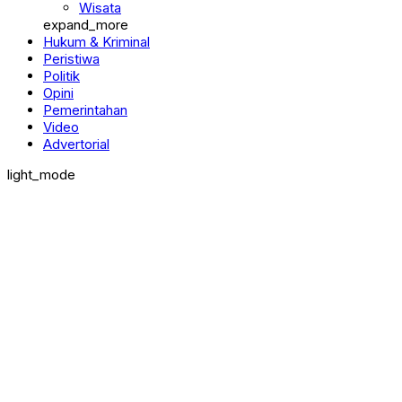
Wisata
expand_more
Hukum & Kriminal
Peristiwa
Politik
Opini
Pemerintahan
Video
Advertorial
light_mode