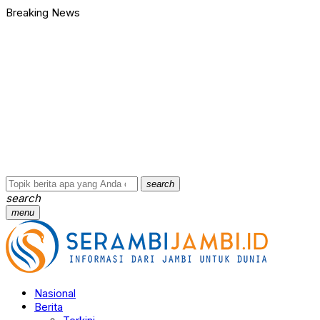
Breaking News
search
search
menu
Nasional
Berita