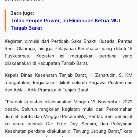
Baca juga:
Tolak People Power, Ini Himbauan Ketua MUI
Tanjab Barat
Kegiatan dimulai dari Perticab Saka Bhakti Husada, Pentas
Seni, Olahraga, hingga Pelayanan Kesehatan yang diikuti 16
Puskesmas. Kegiatan ini merupakan perdana yang
dilaksanakan di Kabupaten Tanjab Barat.
Kepala Dinas Kesehatan Tanjab Barat,
H Zaharudin, S. KM
mengatakan, kegiatan ini diikuti seluruh Pegawai Puskesmas
dan Adik – Adik Pramuka di Tanjab Barat.
“Puncak kegiatan dilaksanakan Minggu 13 November 2022
besok. Seluruh rangkaian kegiatan mulai dari Perkemahan
Jum’at, Sabtu dan Minggu (PerJuSaMi), Pentas Seni berlanjut
ke acara puncak Car Free Day, Senam, dan Pelayanan
Kesehatan perdana dilakukan di Tanjung Jabung Barat,” kata