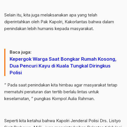
Selain itu, kita juga melaksanakan apa yang telah
diperintahkan oleh Pak Kapolri, Kakorlantas bahwa dalam
penindakan lebih humanis kepada masyarakat.
Baca juga:
Kepergok Warga Saat Bongkar Rumah Kosong,
Dua Pencuri Kayu di Kuala Tungkal Diringkus
Polisi
” Pada saat penindakan kita himbau agar masyarakat tetap
mematuhi peraturan dan tertib berlalu lintas untuk
keselamatan, ” pungkas Kompol Aulia Rahman.
Seperti kita ketahui bahwa Kapolri Jenderal Polisi Drs. Listyo