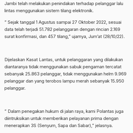
Jambi telah melakukan penindakan terhadap pelanggar lalu
lintas menggunakan sistem tilang elektronik.
” Sejak tanggal 1 Agustus sampai 27 Oktober 2022, sesuai
data telah terjadi 51.782 pelanggaran dengan rincian 2.169
surat konfirmasi, dan 457 tilang,” ujarnya, Jum’at (28/10/22).
Dijelaskan Kasat Lantas, untuk pelanggaran yang dilakukan
diantaranya tidak menggunakan sabuk pengaman tercatat
sebanyak 25.863 pelanggar, tidak menggunakan helm 9.969
pelanggar dan yang terobos lampu merah sebanyak 15.950
pelanggar.
” Dalam penegakan hukum di jalan raya, kami Polantas juga
diintruksikan untuk memberikan pelayanan prima dengan
menerapkan 3S (Senyum, Sapa dan Sabar),” jelasnya.