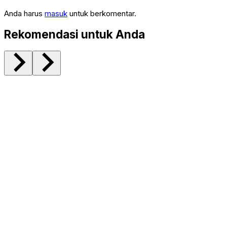
Anda harus
masuk
untuk berkomentar.
Rekomendasi untuk Anda