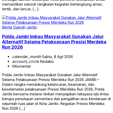
memastikan seluruh rangkaian kegiatan berlangsung aman,
tertib, dan lancar, […]
Berita
Daerah
Jambi
Polda Jambi Imbau Masyarakat Gunakan Jalur
Alternatif Selama Pelaksanaan Presisi Merdeka
Run 2026
calendar_month
Sabtu, 8 Agt 2026
account_circle
Redaksi
0
Komentar
Polda Jambi Imbau Masyarakat Gunakan Jalur Alternatif
Selama Pelaksanaan Presisi Merdeka Run 2026 JAMBI –
Dalam rangka mendukung kelancaran, keamanan, dan
keselamatan pelaksanaan Presisi Merdeka Run 2026, Polda
Jambi bersama instansi terkait menyiapkan rekayasa lalu lintas
berupa penutupan sementara dan pengalihan arus kendaraan di
sejumlah ruas jalan di Kota Jambi. Kegiatan Presisi Merdeka
Run 2026 […]