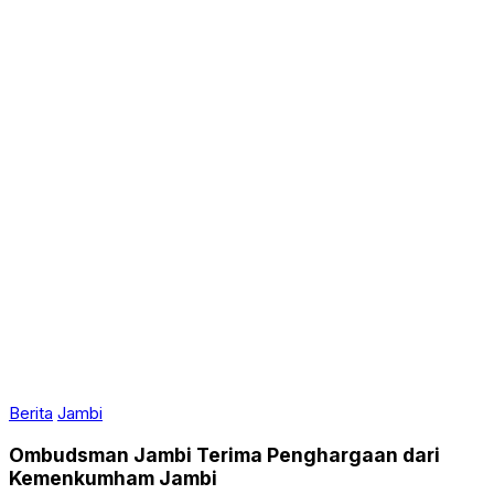
Berita
Jambi
Ombudsman Jambi Terima Penghargaan dari
Kemenkumham Jambi