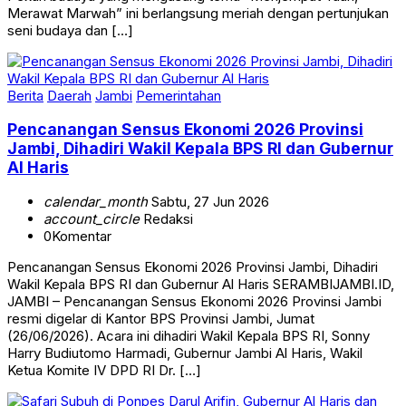
Merawat Marwah” ini berlangsung meriah dengan pertunjukan
seni budaya dan […]
Berita
Daerah
Jambi
Pemerintahan
Pencanangan Sensus Ekonomi 2026 Provinsi
Jambi, Dihadiri Wakil Kepala BPS RI dan Gubernur
Al Haris
calendar_month
Sabtu, 27 Jun 2026
account_circle
Redaksi
0
Komentar
Pencanangan Sensus Ekonomi 2026 Provinsi Jambi, Dihadiri
Wakil Kepala BPS RI dan Gubernur Al Haris SERAMBIJAMBI.ID,
JAMBI – Pencanangan Sensus Ekonomi 2026 Provinsi Jambi
resmi digelar di Kantor BPS Provinsi Jambi, Jumat
(26/06/2026). Acara ini dihadiri Wakil Kepala BPS RI, Sonny
Harry Budiutomo Harmadi, Gubernur Jambi Al Haris, Wakil
Ketua Komite IV DPD RI Dr. […]