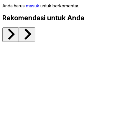
Anda harus
masuk
untuk berkomentar.
Rekomendasi untuk Anda