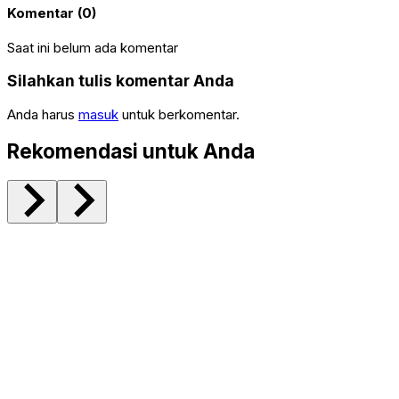
Komentar (0)
Saat ini belum ada komentar
Silahkan tulis komentar Anda
Anda harus
masuk
untuk berkomentar.
Rekomendasi untuk Anda