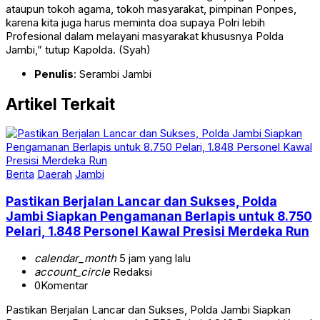
ataupun tokoh agama, tokoh masyarakat, pimpinan Ponpes,
karena kita juga harus meminta doa supaya Polri lebih
Profesional dalam melayani masyarakat khususnya Polda
Jambi,” tutup Kapolda. (Syah)
Penulis
: Serambi Jambi
Artikel Terkait
Berita
Daerah
Jambi
Pastikan Berjalan Lancar dan Sukses, Polda
Jambi Siapkan Pengamanan Berlapis untuk 8.750
Pelari, 1.848 Personel Kawal Presisi Merdeka Run
calendar_month
5 jam yang lalu
account_circle
Redaksi
0
Komentar
Pastikan Berjalan Lancar dan Sukses, Polda Jambi Siapkan