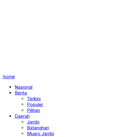
home
Nasional
Berita
Terkini
Populer
Pilihan
Daerah
Jambi
Batanghari
Muaro Jambi