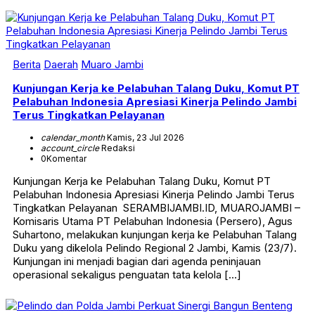
Berita
Daerah
Muaro Jambi
Kunjungan Kerja ke Pelabuhan Talang Duku, Komut PT
Pelabuhan Indonesia Apresiasi Kinerja Pelindo Jambi
Terus Tingkatkan Pelayanan
calendar_month
Kamis, 23 Jul 2026
account_circle
Redaksi
0
Komentar
Kunjungan Kerja ke Pelabuhan Talang Duku, Komut PT
Pelabuhan Indonesia Apresiasi Kinerja Pelindo Jambi Terus
Tingkatkan Pelayanan SERAMBIJAMBI.ID, MUAROJAMBI –
Komisaris Utama PT Pelabuhan Indonesia (Persero), Agus
Suhartono, melakukan kunjungan kerja ke Pelabuhan Talang
Duku yang dikelola Pelindo Regional 2 Jambi, Kamis (23/7).
Kunjungan ini menjadi bagian dari agenda peninjauan
operasional sekaligus penguatan tata kelola […]