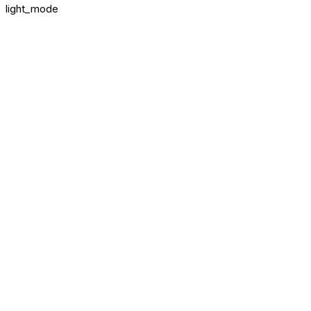
light_mode