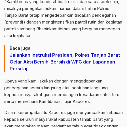
“Kamtibmas yang kondusif tidak dinilai dari satu aspek saja,
misalnya penegakan hukum namun dalam hal ini Polres
Tanjab Barat tetap mengedepankan tindakan pencegahan
(preventif) dengan mengintensifkan patroli rutin dan kegiatan
patroli sambang Bhabinkamtibmas yang berguna mencegah
aksi kejahatan.
Baca juga:
Jalankan Instruksi Presiden, Polres Tanjab Barat
Gelar Aksi Bersih-Bersih di WFC dan Lapangan
Persitaj
Upaya yang kami lakukan dengan mengedepankan
pencegahan secara langsung atau sentuhan langsung
kepada masyarakat guna membangun kesadaran untuk turut
serta memelihara Kamtibmas,” ujar Kapolres
Dalam kesempatan itu Kapolres juga menyampaikan Imbauan
kepada seluruh masyarakat kabupaten tanjab barat yang
akan merayakan malam pergantian tahun agar tidak dengan