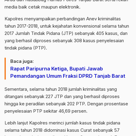
media baik cetak maupun elektronik.
Kapolres menyampaikan perbandingan Anev kriminalitas
tahun 2017-2018, untuk kejahatan konvensional selama tahun
2017 Jumlah Tindak Pidana (JTP) sebanyak 405 kasus, dan
yang berhasil diproses sebanyak 308 kasus penyelesaian
tindak pidana (PTP).
Baca juga:
Rapat Paripurna Ketiga, Bupati Jawab
Pemandangan Umum Fraksi DPRD Tanjab Barat
Sementara, selama tahun 2018 jumlah kriminalitas yang
ditangani sebanyak 227 JTP dan yang berhasil diproses
hingga ke peradilan sebanyak 202 PTP. Dengan prosentase
penyelesaian PTP sekitar 46,69 persen.
Lebih lanjut Kapolres merinci jumlah kasus tindak pidana
selama tahun 2018 didominasi kasus Curat sebanyak 57