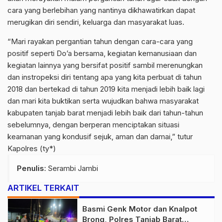
cara yang berlebihan yang nantinya dikhawatirkan dapat
merugikan diri sendiri, keluarga dan masyarakat luas.
“Mari rayakan pergantian tahun dengan cara-cara yang
positif seperti Do’a bersama, kegiatan kemanusiaan dan
kegiatan lainnya yang bersifat positif sambil merenungkan
dan instropeksi diri tentang apa yang kita perbuat di tahun
2018 dan bertekad di tahun 2019 kita menjadi lebih baik lagi
dan mari kita buktikan serta wujudkan bahwa masyarakat
kabupaten tanjab barat menjadi lebih baik dari tahun-tahun
sebelumnya, dengan berperan menciptakan situasi
keamanan yang kondusif sejuk, aman dan damai,” tutur
Kapolres (ty*)
Penulis
: Serambi Jambi
ARTIKEL TERKAIT
Basmi Genk Motor dan Knalpot
Brong, Polres Tanjab Barat