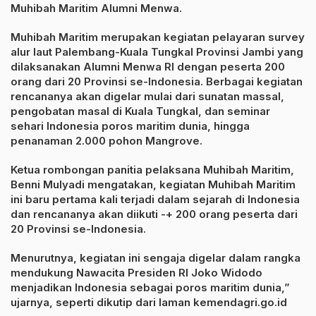
Muhibah Maritim Alumni Menwa.
Muhibah Maritim merupakan kegiatan pelayaran survey
alur laut Palembang-Kuala Tungkal Provinsi Jambi yang
dilaksanakan Alumni Menwa RI dengan peserta 200
orang dari 20 Provinsi se-Indonesia. Berbagai kegiatan
rencananya akan digelar mulai dari sunatan massal,
pengobatan masal di Kuala Tungkal, dan seminar
sehari Indonesia poros maritim dunia, hingga
penanaman 2.000 pohon Mangrove.
Ketua rombongan panitia pelaksana Muhibah Maritim,
Benni Mulyadi mengatakan, kegiatan Muhibah Maritim
ini baru pertama kali terjadi dalam sejarah di Indonesia
dan rencananya akan diikuti -+ 200 orang peserta dari
20 Provinsi se-Indonesia.
Menurutnya, kegiatan ini sengaja digelar dalam rangka
mendukung Nawacita Presiden RI Joko Widodo
menjadikan Indonesia sebagai poros maritim dunia,”
ujarnya, seperti dikutip dari laman kemendagri.go.id