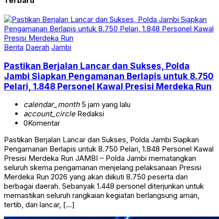
Terbaru
Berita
Daerah
Jambi
Pastikan Berjalan Lancar dan Sukses, Polda
Jambi Siapkan Pengamanan Berlapis untuk 8.750
Pelari, 1.848 Personel Kawal Presisi Merdeka Run
calendar_month
5 jam yang lalu
account_circle
Redaksi
0
Komentar
Pastikan Berjalan Lancar dan Sukses, Polda Jambi Siapkan
Pengamanan Berlapis untuk 8.750 Pelari, 1.848 Personel Kawal
Presisi Merdeka Run JAMBI – Polda Jambi mematangkan
seluruh skema pengamanan menjelang pelaksanaan Presisi
Merdeka Run 2026 yang akan diikuti 8.750 peserta dari
berbagai daerah. Sebanyak 1.448 personel diterjunkan untuk
memastikan seluruh rangkaian kegiatan berlangsung aman,
tertib, dan lancar, […]