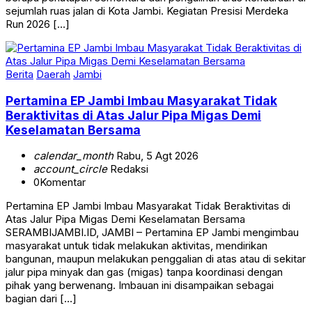
sejumlah ruas jalan di Kota Jambi. Kegiatan Presisi Merdeka
Run 2026 […]
Berita
Daerah
Jambi
Pertamina EP Jambi Imbau Masyarakat Tidak
Beraktivitas di Atas Jalur Pipa Migas Demi
Keselamatan Bersama
calendar_month
Rabu, 5 Agt 2026
account_circle
Redaksi
0
Komentar
Pertamina EP Jambi Imbau Masyarakat Tidak Beraktivitas di
Atas Jalur Pipa Migas Demi Keselamatan Bersama
SERAMBIJAMBI.ID, JAMBI – Pertamina EP Jambi mengimbau
masyarakat untuk tidak melakukan aktivitas, mendirikan
bangunan, maupun melakukan penggalian di atas atau di sekitar
jalur pipa minyak dan gas (migas) tanpa koordinasi dengan
pihak yang berwenang. Imbauan ini disampaikan sebagai
bagian dari […]