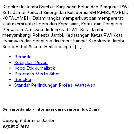
Kapolresta Jambi Sambut Kunjungan Ketua dan Pengurus PWI
Kota Jambi Perkuat Sinergi dan Kolaborasi SERAMBIJAMBI.ID,
KOTAJAMBI – Dalam rangka memperkuat dan mempererat
silaturahmi antara pers dan Kepolisian, Ketua dan Pengurus
Persatuan Wartawan Indonesia (PWI) Kota Jambi
menyambangi Polresta Jambi. Kedatangan Ketua PWI Kota
Irwansyah dan pengurus disambut hangat Kapolresta Jambi
Kombes Pol Ananto Herlambang di […]
Beranda
Kebijakan Privasi
Kode Etik Jurnalistik
Pedoman Media Siber
Redaksi
Standar Perlindungan Profesi Wartawan
Serambi Jambi - Informasi dari Jambi untuk Dunia
Copyright Serambi Jambi
expand_less