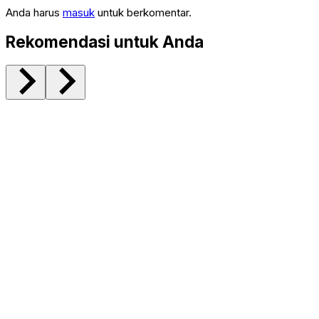
Anda harus
masuk
untuk berkomentar.
Rekomendasi untuk Anda