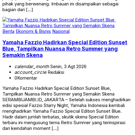
pihak yang berwenang. Imbauan ini disampaikan sebagai
bagian dari […]
Berita
Ekonomi & Bisnis
Nasional
Yamaha Fazzio Hadirkan Special Edition Sunset
Blue, Tampilkan Nuansa Retro Summer yang
Semakin Skena
calendar_month
Senin, 3 Agt 2026
account_circle
Redaksi
0
Komentar
Yamaha Fazzio Hadirkan Special Edition Sunset Blue,
Tampilkan Nuansa Retro Summer yang Semakin Skena
SERAMBIJAMBI.ID, JAKARTA – Setelah sukses menghadirkan
edisi spesial Fazzio Starry Night, Yamaha Indonesia kembali
menghadirkan Yamaha Fazzio Special Edition Sunset Blue.
Hadir dalam jumlah terbatas, skutik skena Special Edition
terbaru ini mengusung tema Retro Summer yang terinspirasi
dari keindahan moment […]