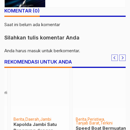
KOMENTAR (0)
Saat ini belum ada komentar
Silahkan tulis komentar Anda
Anda harus
masuk
untuk berkomentar.
REKOMENDASI UNTUK ANDA
Berita
Daerah
Jambi
Berita
Peristiwa
Tanjab Barat
Terkini
Kapolda Jambi Satu
Speed Boat Bermuatan