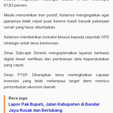
67,83 persen.
Meski menorehkan tren positif, Katamso mengingatkan agar
jajarannya tidak cepat puas karena masih banyak pekerjaan
rumah yang harus dituntaskan.
Katamso memberikan instruksi khusus kepada sejumlah OPD
strategis untuk terus berinovasi:
Dinas Dukcapil: Diminta mengoptimalkan layanan berbasis
digital lewat verifikasi dan pembaruan data kependudukan
yang cepat.
Dinas PTSP: Diharapkan terus meningkatkan capaian
investasi yang telah melampaui target demi memicu
pertumbuhan ekonomi daerah.
Baca juga:
Lapor Pak Bupati, Jalan Kabupaten di Bandar
Jaya Rusak dan Berlubang