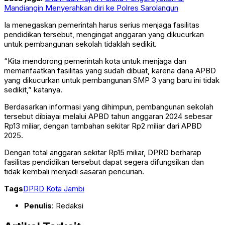
Mandiangin Menyerahkan diri ke Polres Sarolangun
Ia menegaskan pemerintah harus serius menjaga fasilitas
pendidikan tersebut, mengingat anggaran yang dikucurkan
untuk pembangunan sekolah tidaklah sedikit.
“Kita mendorong pemerintah kota untuk menjaga dan
memanfaatkan fasilitas yang sudah dibuat, karena dana APBD
yang dikucurkan untuk pembangunan SMP 3 yang baru ini tidak
sedikit,” katanya.
Berdasarkan informasi yang dihimpun, pembangunan sekolah
tersebut dibiayai melalui APBD tahun anggaran 2024 sebesar
Rp13 miliar, dengan tambahan sekitar Rp2 miliar dari APBD
2025.
Dengan total anggaran sekitar Rp15 miliar, DPRD berharap
fasilitas pendidikan tersebut dapat segera difungsikan dan
tidak kembali menjadi sasaran pencurian.
Tags
DPRD Kota Jambi
Penulis
: Redaksi