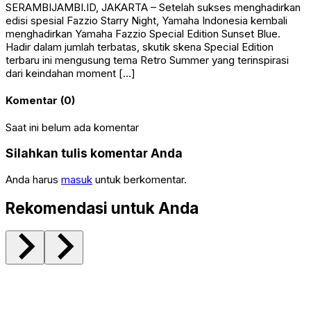
SERAMBIJAMBI.ID, JAKARTA – Setelah sukses menghadirkan
edisi spesial Fazzio Starry Night, Yamaha Indonesia kembali
menghadirkan Yamaha Fazzio Special Edition Sunset Blue.
Hadir dalam jumlah terbatas, skutik skena Special Edition
terbaru ini mengusung tema Retro Summer yang terinspirasi
dari keindahan moment […]
Komentar (0)
Saat ini belum ada komentar
Silahkan tulis komentar Anda
Anda harus
masuk
untuk berkomentar.
Rekomendasi untuk Anda