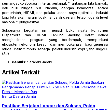
semangat kolaborasi ini terus berlanjut. “Tantangan kita banyak,
dari hulu hingga hilir. Namun, dengan kolaborasi antara
pemerintah, HIPMI, dan pelaku usaha, saya optimistis industri
kopi kita akan harum tidak hanya di daerah, tetapi juga di level
nasional,” pungkasnya.
Suksesnya kegiatan ini menjadi bukti nyata komitmen
Disparpora dan HIPMI Tanjung Jabung Barat dalam
menghadirkan program yang berdampak, memperkuat
ekosistem ekonomi kreatif, dan membuka jalan bagi generasi
muda untuk tumbuh sebagai pelaku industri kopi yang unggul.
(SJ)
Penulis
: Serambi Jambi
Artikel Terkait
Berita
Daerah
Jambi
Pastikan Berjalan Lancar dan Sukses, Polda