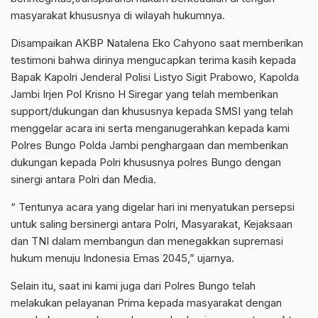
masyarakat khususnya di wilayah hukumnya.
Disampaikan AKBP Natalena Eko Cahyono saat memberikan
testimoni bahwa dirinya mengucapkan terima kasih kepada
Bapak Kapolri Jenderal Polisi Listyo Sigit Prabowo, Kapolda
Jambi Irjen Pol Krisno H Siregar yang telah memberikan
support/dukungan dan khususnya kepada SMSI yang telah
menggelar acara ini serta menganugerahkan kepada kami
Polres Bungo Polda Jambi penghargaan dan memberikan
dukungan kepada Polri khususnya polres Bungo dengan
sinergi antara Polri dan Media.
“ Tentunya acara yang digelar hari ini menyatukan persepsi
untuk saling bersinergi antara Polri, Masyarakat, Kejaksaan
dan TNI dalam membangun dan menegakkan supremasi
hukum menuju Indonesia Emas 2045,” ujarnya.
Selain itu, saat ini kami juga dari Polres Bungo telah
melakukan pelayanan Prima kepada masyarakat dengan