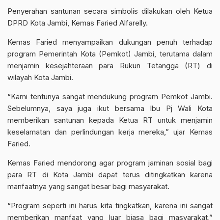
Penyerahan santunan secara simbolis dilakukan oleh Ketua
DPRD Kota Jambi, Kemas Faried Alfarelly.
Kemas Faried menyampaikan dukungan penuh terhadap
program Pemerintah Kota (Pemkot) Jambi, terutama dalam
menjamin kesejahteraan para Rukun Tetangga (RT) di
wilayah Kota Jambi.
“Kami tentunya sangat mendukung program Pemkot Jambi.
Sebelumnya, saya juga ikut bersama Ibu Pj Wali Kota
memberikan santunan kepada Ketua RT untuk menjamin
keselamatan dan perlindungan kerja mereka,” ujar Kemas
Faried.
Kemas Faried mendorong agar program jaminan sosial bagi
para RT di Kota Jambi dapat terus ditingkatkan karena
manfaatnya yang sangat besar bagi masyarakat.
“Program seperti ini harus kita tingkatkan, karena ini sangat
memberikan manfaat yang luar biasa bagi masyarakat,”