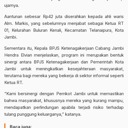
ujarnya.
Aantunan sebesar Rp42 juta diserahkan kepada ahli waris
Alm. Markis, yang sebelumnya menjabat sebagai Ketua RT
01, Kelurahan Buluran Kenali, Kecamatan Telanaipura, Kota
Jambi.
Sementara itu, Kepala BPJS Ketenagakerjaan Cabang Jambi
Hendra Elvian menjelaskan, program ini merupakan bentuk
sinergi antara BPJS Ketenagakerjaan dan Pemerintah Kota
Jambi untuk meningkatkan kesejahteraan masyarakat,
terutama bagi mereka yang bekerja di sektor informal seperti
Ketua RT.
“Kami bersinergi dengan Pemkot Jambi untuk memastikan
bahwa masyarakat, khususnya mereka yang kurang mampu,
mendapatkan perlindungan apabila terjadi risiko terhadap
tulang punggung keluarganya,” katanya.
Baca juga: