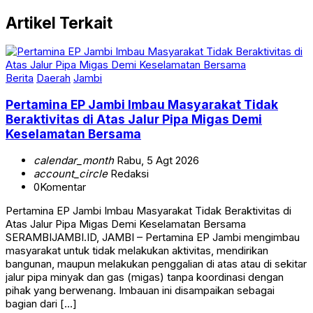
Artikel Terkait
Berita
Daerah
Jambi
Pertamina EP Jambi Imbau Masyarakat Tidak
Beraktivitas di Atas Jalur Pipa Migas Demi
Keselamatan Bersama
calendar_month
Rabu, 5 Agt 2026
account_circle
Redaksi
0
Komentar
Pertamina EP Jambi Imbau Masyarakat Tidak Beraktivitas di
Atas Jalur Pipa Migas Demi Keselamatan Bersama
SERAMBIJAMBI.ID, JAMBI – Pertamina EP Jambi mengimbau
masyarakat untuk tidak melakukan aktivitas, mendirikan
bangunan, maupun melakukan penggalian di atas atau di sekitar
jalur pipa minyak dan gas (migas) tanpa koordinasi dengan
pihak yang berwenang. Imbauan ini disampaikan sebagai
bagian dari […]