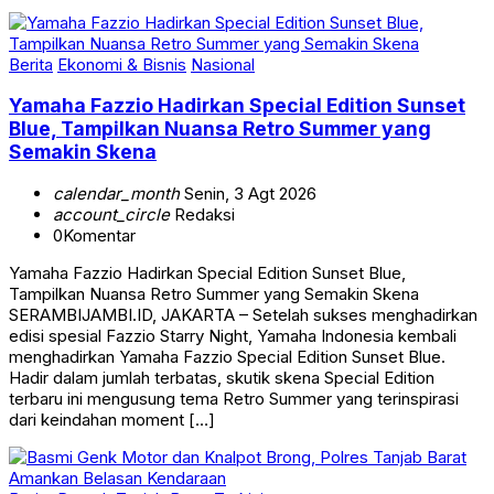
Berita
Ekonomi & Bisnis
Nasional
Yamaha Fazzio Hadirkan Special Edition Sunset
Blue, Tampilkan Nuansa Retro Summer yang
Semakin Skena
calendar_month
Senin, 3 Agt 2026
account_circle
Redaksi
0
Komentar
Yamaha Fazzio Hadirkan Special Edition Sunset Blue,
Tampilkan Nuansa Retro Summer yang Semakin Skena
SERAMBIJAMBI.ID, JAKARTA – Setelah sukses menghadirkan
edisi spesial Fazzio Starry Night, Yamaha Indonesia kembali
menghadirkan Yamaha Fazzio Special Edition Sunset Blue.
Hadir dalam jumlah terbatas, skutik skena Special Edition
terbaru ini mengusung tema Retro Summer yang terinspirasi
dari keindahan moment […]